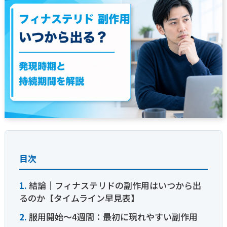
目次
結論｜フィナステリドの副作用はいつから出
るのか【タイムライン早見表】
服用開始〜4週間：最初に現れやすい副作用