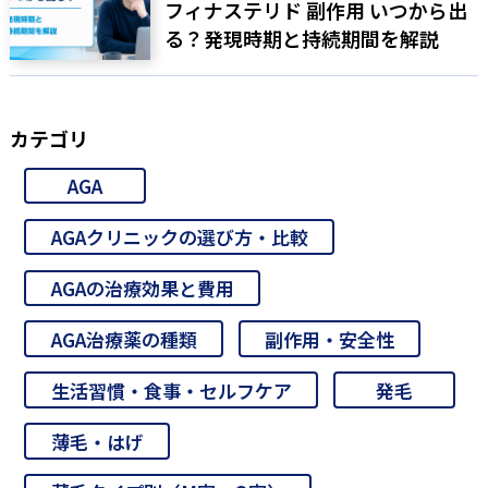
フィナステリド 副作用 いつから出
る？発現時期と持続期間を解説
カテゴリ
AGA
AGAクリニックの選び方・比較
AGAの治療効果と費用
AGA治療薬の種類
副作用・安全性
生活習慣・食事・セルフケア
発毛
薄毛・はげ