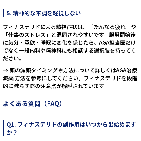
5. 精神的な不調を軽視しない
フィナステリドによる精神症状は、「たんなる疲れ」や
「仕事のストレス」と混同されやすいです。服用開始後
に気分・意欲・睡眠に変化を感じたら、AGA担当医だけ
でなく一般内科や精神科にも相談する選択肢を持ってく
ださい。
→ 薬の減薬タイミングや方法について詳しくは
AGA治療
減薬 方法
を参考にしてください。フィナステリドを段階
的に減らす際の注意点が解説されています。
よくある質問（FAQ）
Q1. フィナステリドの副作用はいつから出始めます
か？