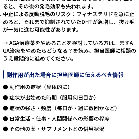
ると、その後の発毛効果も失われます。
中止による反動脱毛のリスク
：フィナステリドを急に止
めると、それまで抑制されていたDHTが急増し、抜け毛
が一気に進む可能性があります。
→ AGA治療薬をやめることを検討している方は、まず
A
GA治療をやめたらどうなる？
を読み、担当医師に相談の
うえ段階的に進めてください。
副作用が出た場合に担当医師に伝えるべき情報
副作用の症状（具体的に）
症状が出始めた時期（服用何日目か）
症状の強さ・頻度（毎日か・週に数回かなど）
日常生活・仕事・人間関係への影響の程度
その他の薬・サプリメントとの併用状況