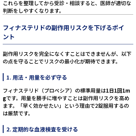
これらを整理してから受診・相談すると、医師が適切な
判断をしやすくなります。
フィナステリドの副作用リスクを下げるポイ
ント
副作用リスクを完全になくすことはできませんが、以下
の点を守ることでリスクの最小化が期待できます。
1. 用法・用量を必ず守る
フィナステリド（プロペシア）の標準用量は
1日1回1m
g
です。用量を勝手に増やすことは副作用リスクを高め
ます。「早く効かせたい」という理由で2錠服用するの
は厳禁です。
2. 定期的な血液検査を受ける