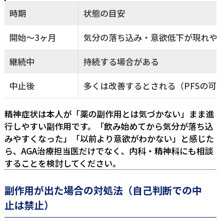
時期
状態の目安
開始〜3ヶ月
気分の落ち込み・意欲低下が現れや
継続中
持続する場合がある
中止後
多くは改善するとされる（PFSの可
精神症状は本人が「薬の副作用とは気づかない」まま進
行しやすい副作用です。「飲み始めてから気分が落ち込
みやすくなった」「以前より意欲がわかない」と感じた
ら、AGA治療担当医だけでなく、内科・精神科にも相談
することを検討してください。
副作用が出た場合の対処法（自己判断での中
止は禁止）