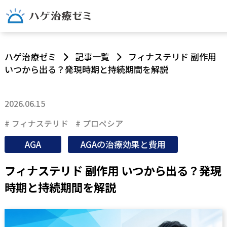
ハゲ治療ゼミ
記事一覧
フィナステリド 副作用
いつから出る？発現時期と持続期間を解説
2026.06.15
フィナステリド
プロペシア
AGA
AGAの治療効果と費用
フィナステリド 副作用 いつから出る？発現
時期と持続期間を解説