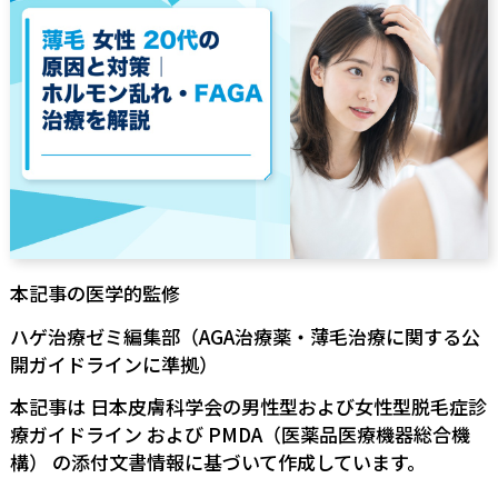
本記事の医学的監修
ハゲ治療ゼミ編集部（AGA治療薬・薄毛治療に関する公
開ガイドラインに準拠）
本記事は
日本皮膚科学会の男性型および女性型脱毛症診
療ガイドライン
および
PMDA（医薬品医療機器総合機
構）
の添付文書情報に基づいて作成しています。