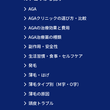
AGA
AGAクリニックの選び方・比較
AGAの治療効果と費用
AGA治療薬の種類
副作用・安全性
生活習慣・食事・セルフケア
発毛
薄毛・はげ
薄毛タイプ別（M字・O字）
薄毛の原因
頭皮トラブル