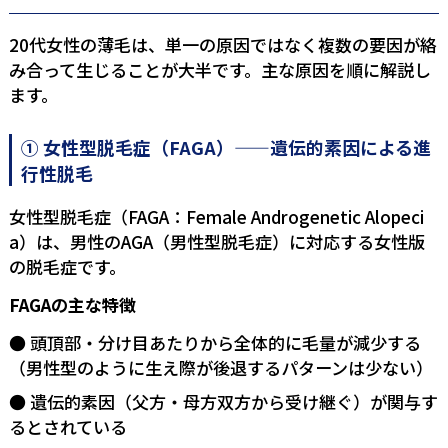
20代女性の薄毛は、単一の原因ではなく複数の要因が絡
み合って生じることが大半です。主な原因を順に解説し
ます。
① 女性型脱毛症（FAGA）——遺伝的素因による進
行性脱毛
女性型脱毛症（FAGA：Female Androgenetic Alopeci
a）は、男性のAGA（男性型脱毛症）に対応する女性版
の脱毛症です。
FAGAの主な特徴
頭頂部・分け目あたりから全体的に毛量が減少する
（男性型のように生え際が後退するパターンは少ない）
遺伝的素因（父方・母方双方から受け継ぐ）が関与す
るとされている