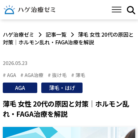
ハゲ治療ゼミ
記事一覧
薄毛 女性 20代の原因と
対策｜ホルモン乱れ・FAGA治療を解説
2026.05.23
AGA
AGA治療
抜け毛
薄毛
AGA
薄毛・はげ
薄毛 女性 20代の原因と対策｜ホルモン乱
れ・FAGA治療を解説