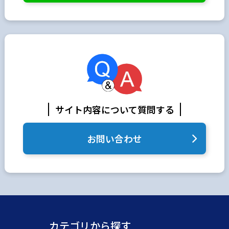
サイト内容について質問する
お問い合わせ
カテゴリから探す