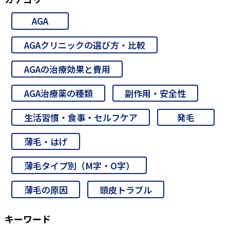
AGA
AGAクリニックの選び方・比較
AGAの治療効果と費用
AGA治療薬の種類
副作用・安全性
生活習慣・食事・セルフケア
発毛
薄毛・はげ
薄毛タイプ別（M字・O字）
薄毛の原因
頭皮トラブル
キーワード