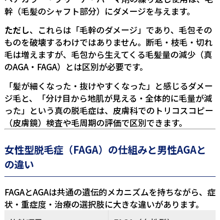
幹（毛髪のシャフト部分）にダメージを与えます。
ただし
、これらは「毛幹のダメージ」であり、毛包その
ものを破壊するわけではありません。断毛・枝毛・切れ
毛は増えますが、毛包から生えてくる毛髪量の減少（真
のAGA・FAGA）とは区別が必要です。
「髪が細くなった・抜けやすくなった」と感じるダメー
ジ毛と、「分け目から地肌が見える・全体的に毛量が減
った」という真の脱毛症は、皮膚科でのトリコスコピー
（皮膚鏡）検査や毛周期の評価で区別できます。
女性型脱毛症（FAGA）の仕組みと男性AGAと
の違い
FAGAとAGAは共通の遺伝的メカニズムを持ちながら、症
状・重症度・治療の選択肢に大きな違いがあります。