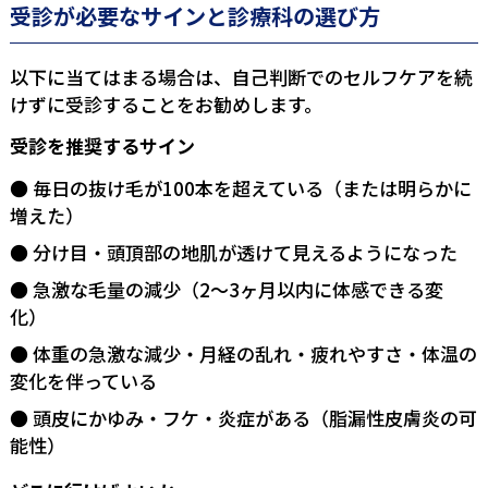
受診が必要なサインと診療科の選び方
以下に当てはまる場合は、自己判断でのセルフケアを続
けずに受診することをお勧めします。
受診を推奨するサイン
毎日の抜け毛が100本を超えている（または明らかに
増えた）
分け目・頭頂部の地肌が透けて見えるようになった
急激な毛量の減少（2〜3ヶ月以内に体感できる変
化）
体重の急激な減少・月経の乱れ・疲れやすさ・体温の
変化を伴っている
頭皮にかゆみ・フケ・炎症がある（脂漏性皮膚炎の可
能性）