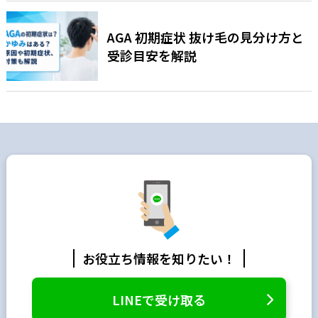
AGA 初期症状 抜け毛の見分け方と
受診目安を解説
お役立ち情報を知りたい！
LINEで受け取る