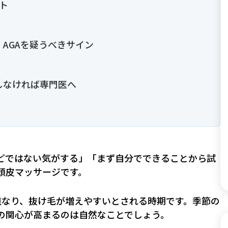
ト
AGAを疑うべきサイン
しなければ専門医へ
どではない気がする」「まず自分でできることから試
、頭皮マッサージです。
重なり、抜け毛が増えやすいとされる時期です。季節の
の関心が高まるのは自然なことでしょう。