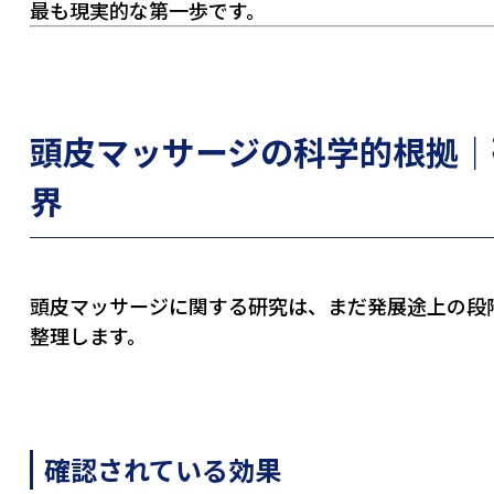
最も現実的な第一歩です。
頭皮マッサージの科学的根拠｜
界
頭皮マッサージに関する研究は、まだ発展途上の段
整理します。
確認されている効果