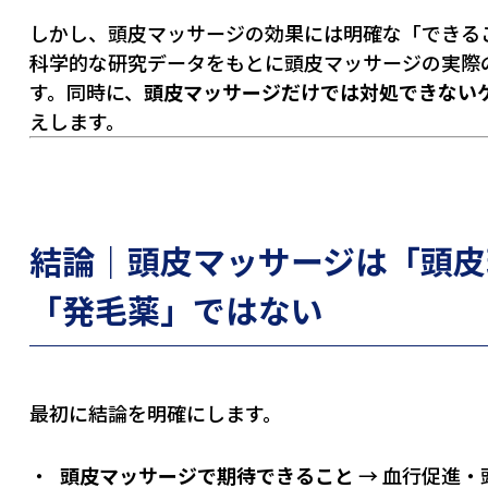
しかし、頭皮マッサージの効果には明確な「できる
科学的な研究データをもとに頭皮マッサージの実際
す。同時に、
頭皮マッサージだけでは対処できないケ
えします。
結論｜頭皮マッサージは「頭皮
「発毛薬」ではない
最初に結論を明確にします。
頭皮マッサージで期待できること
→ 血行促進