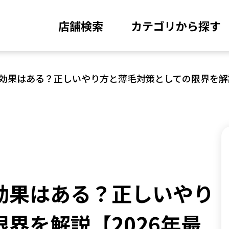
店舗検索
カテゴリから探す
効果はある？正しいやり方と薄毛対策としての限界を解説
効果はある？正しいやり
界を解説【2026年最