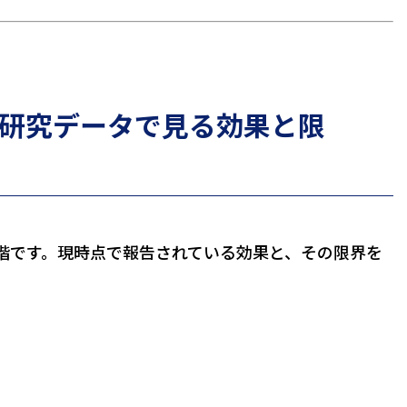
研究データで見る効果と限
階です。現時点で報告されている効果と、その限界を