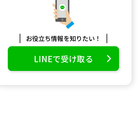
お役立ち情報を知りたい！
LINEで受け取る