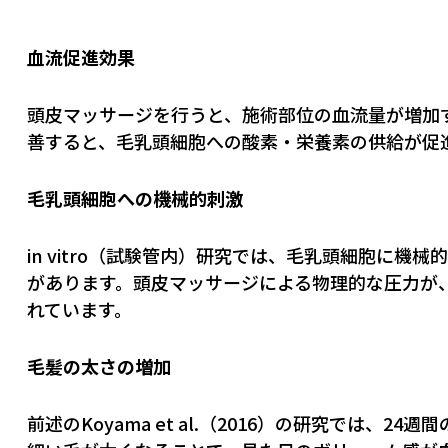
血流促進効果
頭皮マッサージを行うと、施術部位の血流量が増加
善すると、毛乳頭細胞への酸素・栄養素の供給が促
毛乳頭細胞への機械的刺激
in vitro（試験管内）研究では、毛乳頭細胞に
があります。頭皮マッサージによる物理的な圧力が
れています。
毛髪の太さの増加
前述のKoyama et al.（2016）の研究では