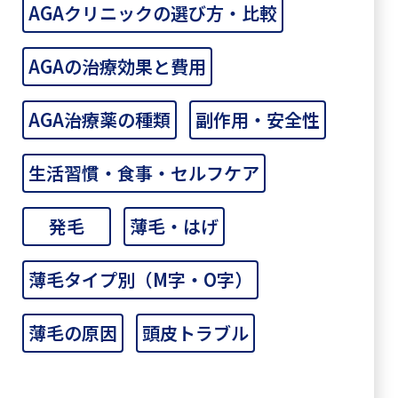
AGAクリニックの選び方・比較
AGAの治療効果と費用
AGA治療薬の種類
副作用・安全性
生活習慣・食事・セルフケア
発毛
薄毛・はげ
薄毛タイプ別（M字・O字）
薄毛の原因
頭皮トラブル