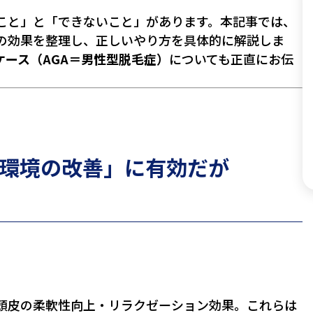
こと」と「できないこと」があります。本記事では、
の効果を整理し、正しいやり方を具体的に解説しま
ース（AGA＝男性型脱毛症）
についても正直にお伝
環境の改善」に有効だが
・頭皮の柔軟性向上・リラクゼーション効果。これらは