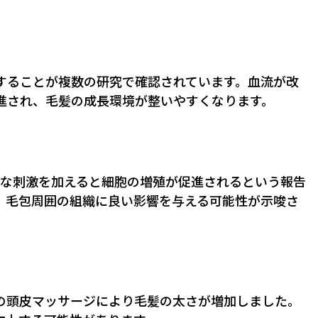
することが複数の研究で確認されています。血流が改
進され、毛髪の成長環境が整いやすくなります。
機械的な刺激を加えると細胞の増殖が促進されるという報告
、毛包周囲の組織に良い影響を与える可能性が示唆さ
、24週間の頭皮マッサージにより毛髪の太さが増加しました。