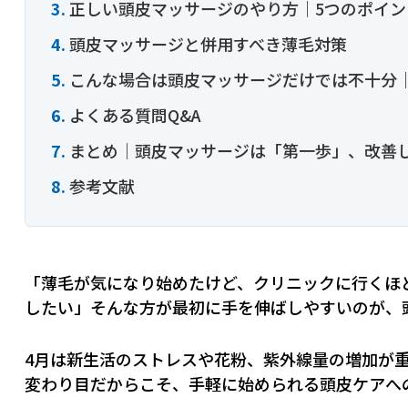
正しい頭皮マッサージのやり方｜5つのポイン
頭皮マッサージと併用すべき薄毛対策
こんな場合は頭皮マッサージだけでは不十分｜
よくある質問Q&A
まとめ｜頭皮マッサージは「第一歩」、改善
参考文献
「薄毛が気になり始めたけど、クリニックに行くほ
したい」――そんな方が最初に手を伸ばしやすいのが
4月は新生活のストレスや花粉、紫外線量の増加が
変わり目だからこそ、手軽に始められる頭皮ケアへ