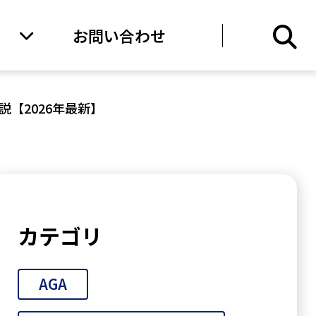
お問い合わせ
【2026年最新】
カテゴリ
AGA