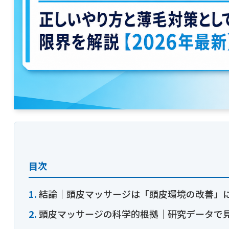
目次
結論｜頭皮マッサージは「頭皮環境の改善」
頭皮マッサージの科学的根拠｜研究データで