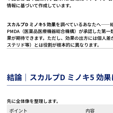
情報に基づいて作成しています。
スカルプD ミノキ5 効果
を調べているあなたへ——
PMDA（医薬品医療機器総合機構）が承認した第一
果が期待できます。ただし、効果の出方には個人差が
ステリド等）とは役割が根本的に異なります。
結論｜スカルプD ミノキ5 効
先に全体像を整理します。
ポイント
内容