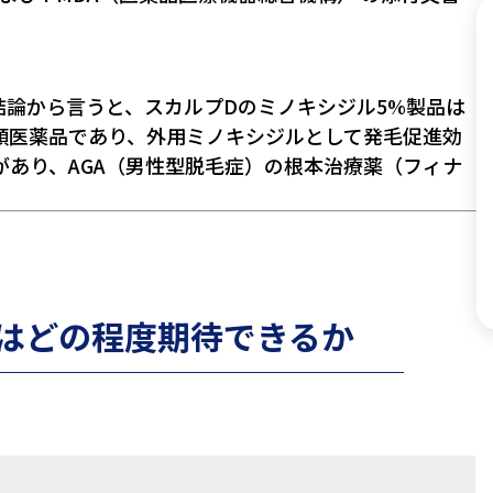
結論から言うと、スカルプDのミノキシジル5%製品は
類医薬品であり、外用ミノキシジルとして発毛促進効
あり、AGA（男性型脱毛症）の根本治療薬（フィナ
果はどの程度期待できるか