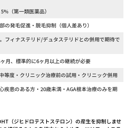
 5%（第一類医薬品）
部の発毛促進・脱毛抑制（個人差あり）
。フィナステリド/デュタステリドとの併用で期待で
4ヶ月、標準的に6ヶ月以上の継続が必要
〜中等度・クリニック治療前の試用・クリニック併用
・心疾患のある方・20歳未満・AGA根本治療のみを期
DHT（ジヒドロテストステロン）の産生を抑制しませ