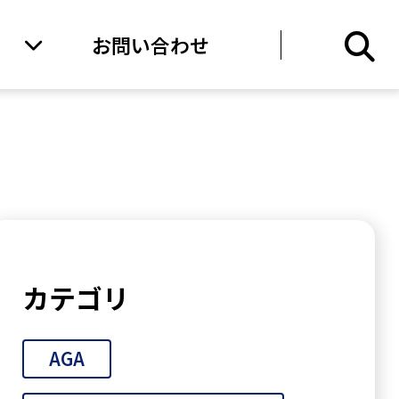
お問い合わせ
カテゴリ
AGA