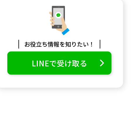
お役立ち情報を知りたい！
LINEで受け取る