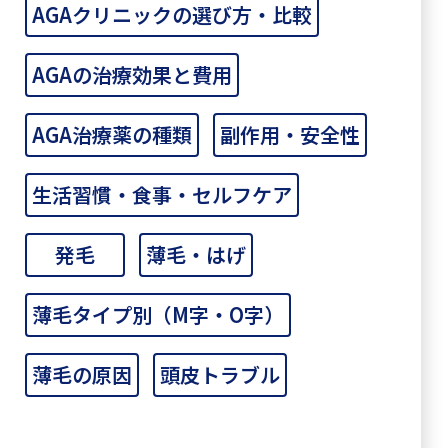
AGAクリニックの選び方・比較
AGAの治療効果と費用
AGA治療薬の種類
副作用・安全性
生活習慣・食事・セルフケア
発毛
薄毛・はげ
薄毛タイプ別（M字・O字）
薄毛の原因
頭皮トラブル