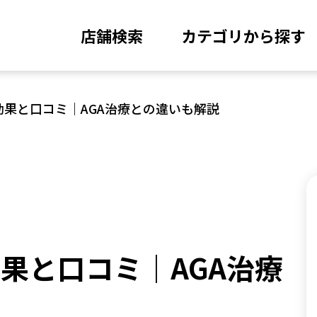
店舗検索
カテゴリから探す
効果と口コミ｜AGA治療との違いも解説
効果と口コミ｜AGA治療