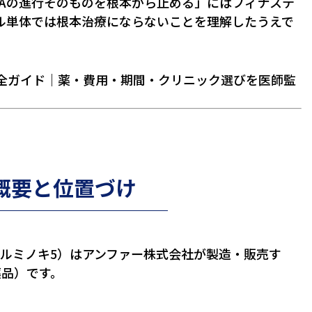
GAの進行そのものを根本から止める」にはフィナステ
ル単体では根本治療にならないことを理解したうえで
完全ガイド｜薬・費用・期間・クリニック選びを医師監
概要と位置づけ
カルミノキ5）はアンファー株式会社が製造・販売す
薬品）です。