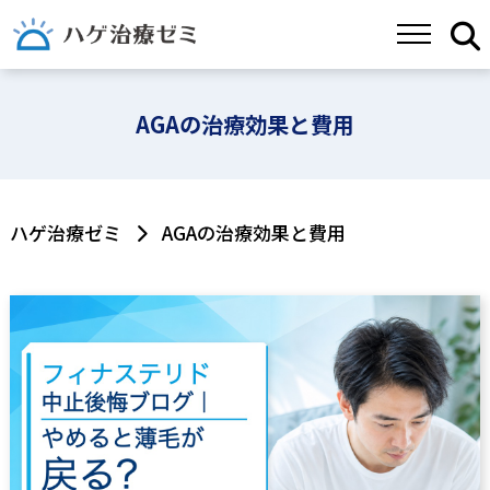
AGAの治療効果と費用
ハゲ治療ゼミ
AGAの治療効果と費用