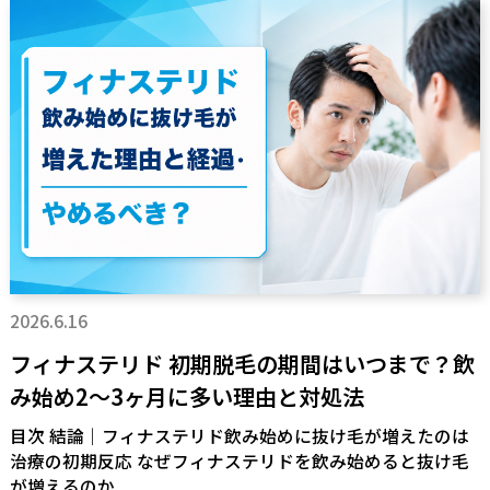
2026.6.16
フィナステリド 初期脱毛の期間はいつまで？飲
み始め2〜3ヶ月に多い理由と対処法
目次 結論｜フィナステリド飲み始めに抜け毛が増えたのは
治療の初期反応 なぜフィナステリドを飲み始めると抜け毛
が増えるのか...