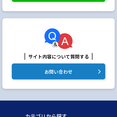
サイト内容について質問する
お問い合わせ
カテゴリから探す