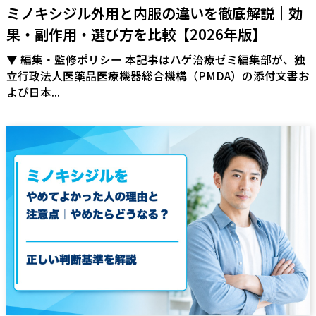
ミノキシジル外用と内服の違いを徹底解説｜効
果・副作用・選び方を比較【2026年版】
▼ 編集・監修ポリシー 本記事はハゲ治療ゼミ編集部が、独
立行政法人医薬品医療機器総合機構（PMDA）の添付文書お
よび日本...