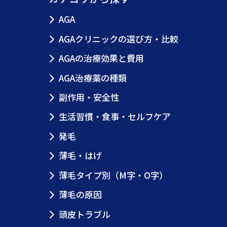
AGA
AGAクリニックの選び方・比較
AGAの治療効果と費用
AGA治療薬の種類
副作用・安全性
生活習慣・食事・セルフケア
発毛
薄毛・はげ
薄毛タイプ別（M字・O字）
薄毛の原因
頭皮トラブル