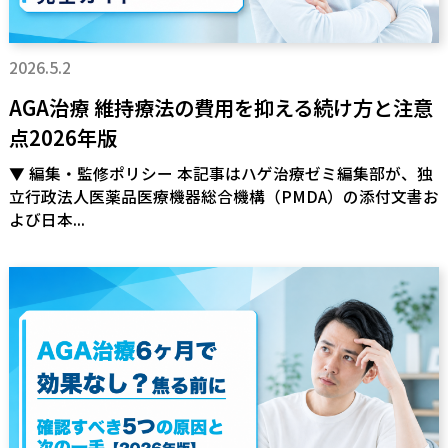
2026.5.2
AGA治療 維持療法の費用を抑える続け方と注意
点2026年版
▼ 編集・監修ポリシー 本記事はハゲ治療ゼミ編集部が、独
立行政法人医薬品医療機器総合機構（PMDA）の添付文書お
よび日本...