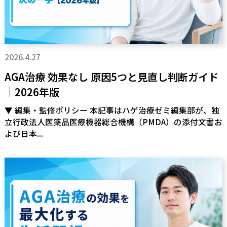
2026.4.27
AGA治療 効果なし 原因5つと見直し判断ガイド
｜2026年版
▼ 編集・監修ポリシー 本記事はハゲ治療ゼミ編集部が、独
立行政法人医薬品医療機器総合機構（PMDA）の添付文書お
よび日本...