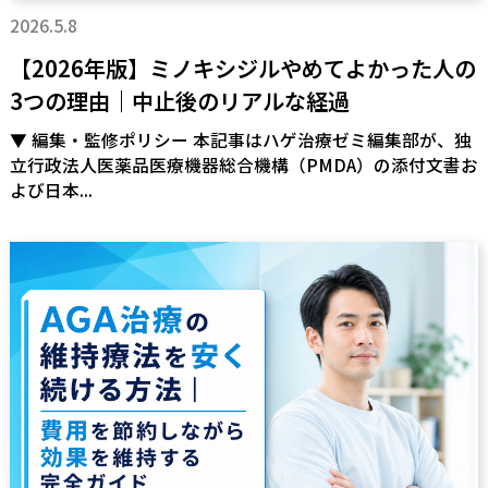
2026.5.8
【2026年版】ミノキシジルやめてよかった人の
3つの理由｜中止後のリアルな経過
▼ 編集・監修ポリシー 本記事はハゲ治療ゼミ編集部が、独
立行政法人医薬品医療機器総合機構（PMDA）の添付文書お
よび日本...