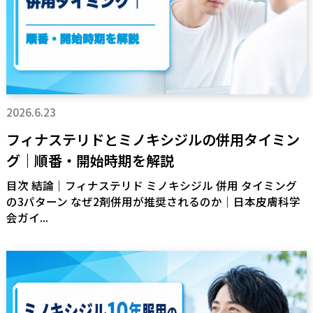
2026.6.23
フィナステリドとミノキシジルの併用タイミン
グ｜順番・開始時期を解説
目次 結論｜フィナステリド ミノキシジル 併用 タイミング
の3パターン なぜ2剤併用が推奨されるのか｜日本皮膚科学
会ガイ...