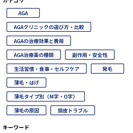
カテゴリ
AGA
AGAクリニックの選び方・比較
AGAの治療効果と費用
AGA治療薬の種類
副作用・安全性
生活習慣・食事・セルフケア
発毛
薄毛・はげ
薄毛タイプ別（M字・O字）
薄毛の原因
頭皮トラブル
キーワード