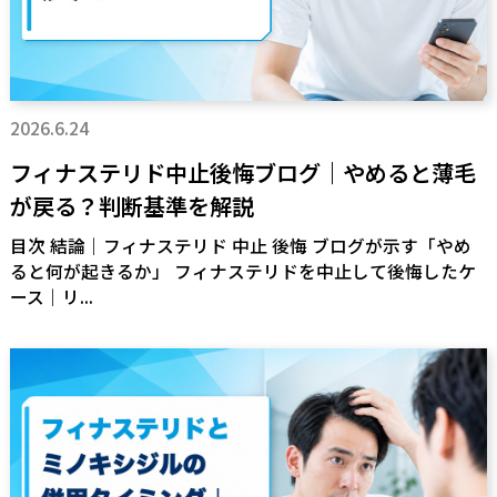
2026.6.24
フィナステリド中止後悔ブログ｜やめると薄毛
が戻る？判断基準を解説
目次 結論｜フィナステリド 中止 後悔 ブログが示す「やめ
ると何が起きるか」 フィナステリドを中止して後悔したケ
ース｜リ...