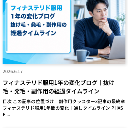
2026.6.17
フィナステリド服用1年の変化ブログ｜抜け
毛・発毛・副作用の経過タイムライン
目次 この記事の位置づけ｜副作用クラスター3記事の最終章
フィナステリド服用1年間の変化｜通しタイムライン PHAS
E ...