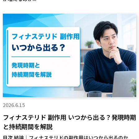
2026.6.15
フィナステリド 副作用 いつから出る？発現時期
と持続期間を解説
目次 結論｜フィナステリドの副作用はいつから出るのか