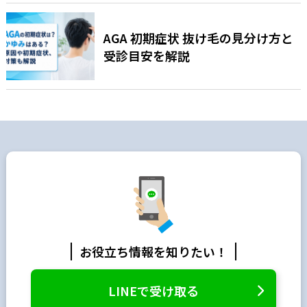
AGA 初期症状 抜け毛の見分け方と
受診目安を解説
お役立ち情報を知りたい！
LINEで受け取る