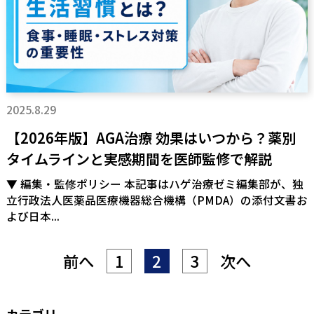
2025.8.29
【2026年版】AGA治療 効果はいつから？薬別
タイムラインと実感期間を医師監修で解説
▼ 編集・監修ポリシー 本記事はハゲ治療ゼミ編集部が、独
立行政法人医薬品医療機器総合機構（PMDA）の添付文書お
よび日本...
前へ
1
2
3
次へ