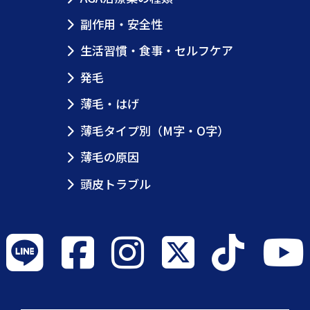
副作用・安全性
生活習慣・食事・セルフケア
発毛
薄毛・はげ
薄毛タイプ別（M字・O字）
薄毛の原因
頭皮トラブル