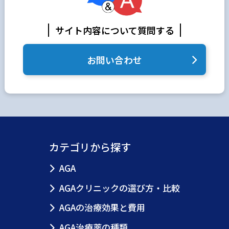
サイト内容について質問する
お問い合わせ
カテゴリから探す
AGA
AGAクリニックの選び方・比較
AGAの治療効果と費用
AGA治療薬の種類