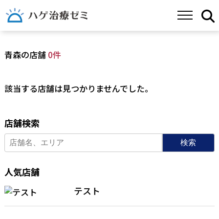
青森の店舗
0件
該当する店舗は見つかりませんでした。
店舗検索
検索
人気店舗
テスト