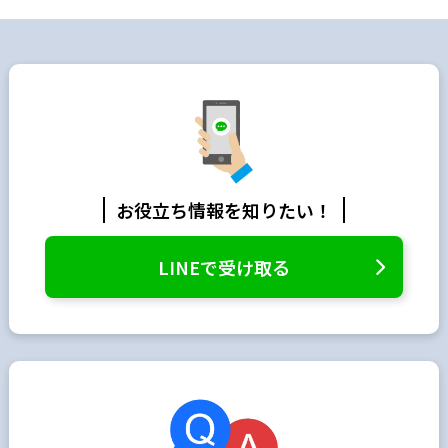
お役立ち情報を知りたい！
LINEで受け取る