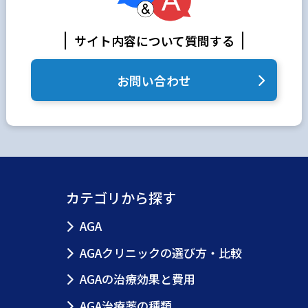
サイト内容について質問する
お問い合わせ
カテゴリから探す
AGA
AGAクリニックの選び方・比較
AGAの治療効果と費用
AGA治療薬の種類