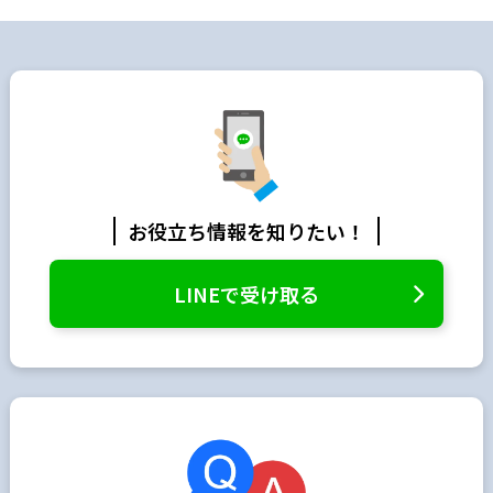
お役立ち情報を知りたい！
LINEで受け取る