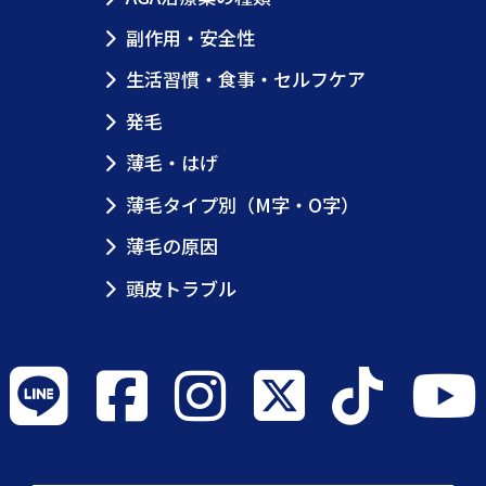
副作用・安全性
生活習慣・食事・セルフケア
発毛
薄毛・はげ
薄毛タイプ別（M字・O字）
薄毛の原因
頭皮トラブル