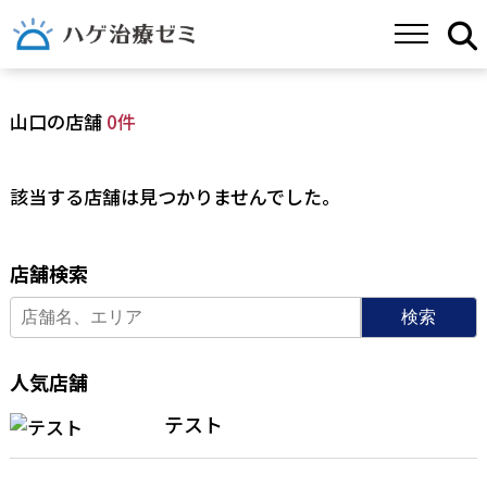
山口の店舗
0件
該当する店舗は見つかりませんでした。
店舗検索
検索
人気店舗
テスト