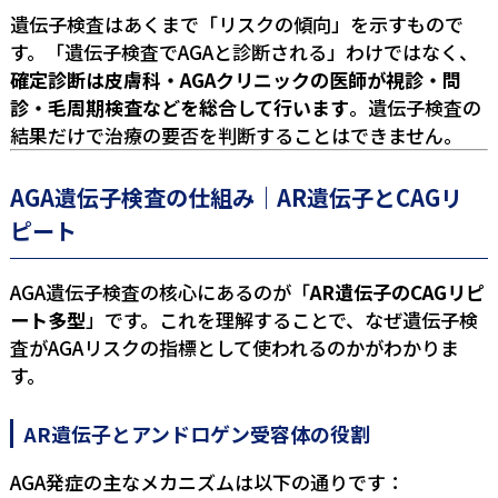
遺伝子検査はあくまで「リスクの傾向」を示すもので
す。「遺伝子検査でAGAと診断される」わけではなく、
確定診断は皮膚科・AGAクリニックの医師が視診・問
診・毛周期検査などを総合して行います
。遺伝子検査の
結果だけで治療の要否を判断することはできません。
AGA遺伝子検査の仕組み｜AR遺伝子とCAGリ
ピート
AGA遺伝子検査の核心にあるのが「
AR遺伝子のCAGリピ
ート多型
」です。これを理解することで、なぜ遺伝子検
査がAGAリスクの指標として使われるのかがわかりま
す。
AR遺伝子とアンドロゲン受容体の役割
AGA発症の主なメカニズムは以下の通りです：