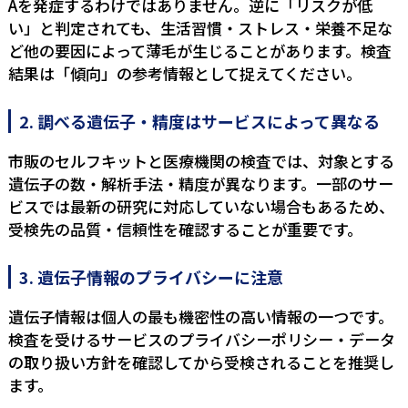
Aを発症するわけではありません。逆に「リスクが低
い」と判定されても、生活習慣・ストレス・栄養不足な
ど他の要因によって薄毛が生じることがあります。検査
結果は「傾向」の参考情報として捉えてください。
2. 調べる遺伝子・精度はサービスによって異なる
市販のセルフキットと医療機関の検査では、対象とする
遺伝子の数・解析手法・精度が異なります。一部のサー
ビスでは最新の研究に対応していない場合もあるため、
受検先の品質・信頼性を確認することが重要です。
3. 遺伝子情報のプライバシーに注意
遺伝子情報は個人の最も機密性の高い情報の一つです。
検査を受けるサービスのプライバシーポリシー・データ
の取り扱い方針を確認してから受検されることを推奨し
ます。