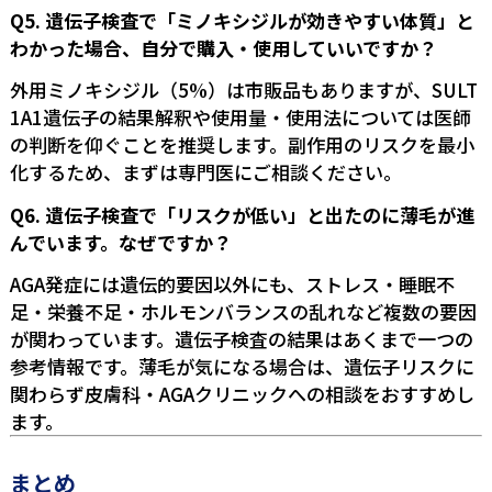
Q5. 遺伝子検査で「ミノキシジルが効きやすい体質」と
わかった場合、自分で購入・使用していいですか？
外用ミノキシジル（5%）は市販品もありますが、SULT
1A1遺伝子の結果解釈や使用量・使用法については医師
の判断を仰ぐことを推奨します。副作用のリスクを最小
化するため、まずは専門医にご相談ください。
Q6. 遺伝子検査で「リスクが低い」と出たのに薄毛が進
んでいます。なぜですか？
AGA発症には遺伝的要因以外にも、ストレス・睡眠不
足・栄養不足・ホルモンバランスの乱れなど複数の要因
が関わっています。遺伝子検査の結果はあくまで一つの
参考情報です。薄毛が気になる場合は、遺伝子リスクに
関わらず皮膚科・AGAクリニックへの相談をおすすめし
ます。
まとめ