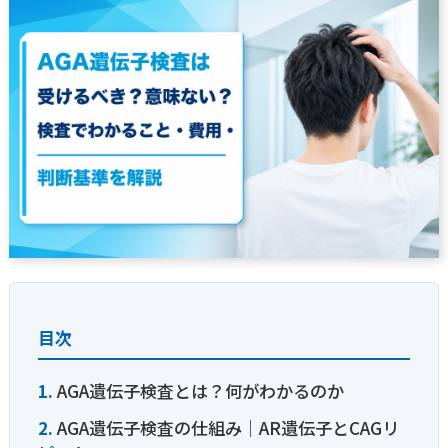
目次
AGA遺伝子検査とは？何がわかるのか
AGA遺伝子検査の仕組み｜AR遺伝子とCAGリ