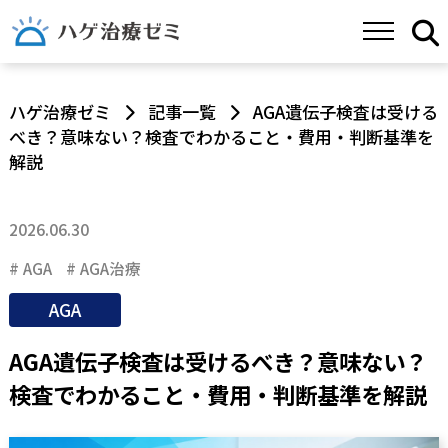
ハゲ治療ゼミ
記事一覧
AGA遺伝子検査は受ける
べき？意味ない？検査でわかること・費用・判断基準を
解説
2026.06.30
AGA
AGA治療
AGA
AGA遺伝子検査は受けるべき？意味ない？
検査でわかること・費用・判断基準を解説