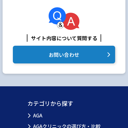
サイト内容について質問する
お問い合わせ
カテゴリから探す
AGA
AGAクリニックの選び方・比較