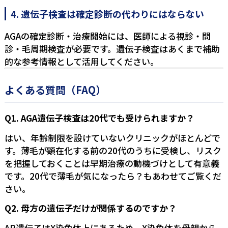
4. 遺伝子検査は確定診断の代わりにはならない
AGAの確定診断・治療開始には、医師による視診・問
診・毛周期検査が必要です。遺伝子検査はあくまで補助
的な参考情報として活用してください。
よくある質問（FAQ）
Q1. AGA遺伝子検査は20代でも受けられますか？
はい、年齢制限を設けていないクリニックがほとんどで
す。薄毛が顕在化する前の20代のうちに受検し、リスク
を把握しておくことは早期治療の動機づけとして有意義
です。
20代で薄毛が気になったら？
もあわせてご覧くだ
さい。
Q2. 母方の遺伝子だけが関係するのですか？
AR遺伝子はX染色体上にあるため、X染色体を母親から