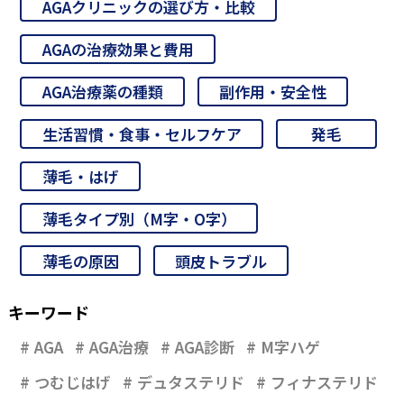
AGAクリニックの選び方・比較
AGAの治療効果と費用
AGA治療薬の種類
副作用・安全性
生活習慣・食事・セルフケア
発毛
薄毛・はげ
薄毛タイプ別（M字・O字）
薄毛の原因
頭皮トラブル
キーワード
AGA
AGA治療
AGA診断
M字ハゲ
つむじはげ
デュタステリド
フィナステリド