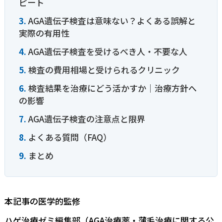
ピート
AGA遺伝子検査は意味ない？よくある誤解と
実際の有用性
AGA遺伝子検査を受けるべき人・不要な人
検査の費用相場と受けられるクリニック
検査結果を治療にどう活かすか｜治療方針へ
の影響
AGA遺伝子検査の注意点と限界
よくある質問（FAQ）
まとめ
本記事の医学的監修
ハゲ治療ゼミ編集部（AGA治療薬・薄毛治療に関する公