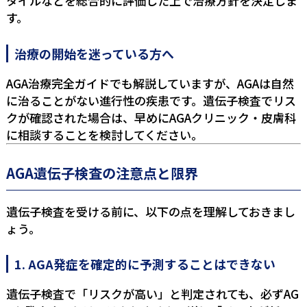
タイルなどを総合的に評価した上で治療方針を決定しま
す。
治療の開始を迷っている方へ
AGA治療完全ガイド
でも解説していますが、AGAは自然
に治ることがない進行性の疾患です。遺伝子検査でリス
クが確認された場合は、早めにAGAクリニック・皮膚科
に相談することを検討してください。
AGA遺伝子検査の注意点と限界
遺伝子検査を受ける前に、以下の点を理解しておきまし
ょう。
1. AGA発症を確定的に予測することはできない
遺伝子検査で「リスクが高い」と判定されても、必ずAG