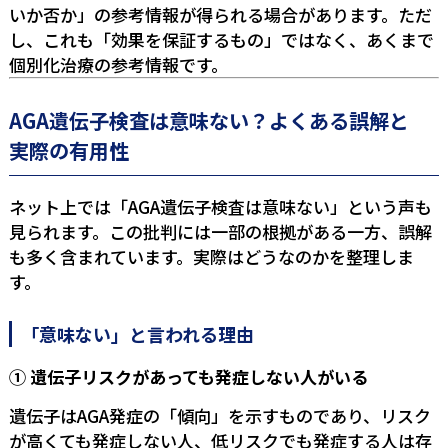
いか否か」の参考情報が得られる場合があります。ただ
し、これも「効果を保証するもの」ではなく、あくまで
個別化治療の参考情報です。
AGA遺伝子検査は意味ない？よくある誤解と
実際の有用性
ネット上では「AGA遺伝子検査は意味ない」という声も
見られます。この批判には一部の根拠がある一方、誤解
も多く含まれています。実際はどうなのかを整理しま
す。
「意味ない」と言われる理由
① 遺伝子リスクがあっても発症しない人がいる
遺伝子はAGA発症の「傾向」を示すものであり、リスク
が高くても発症しない人、低リスクでも発症する人は存