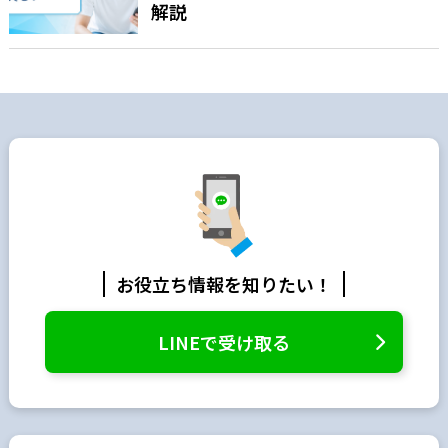
解説
お役立ち情報を知りたい！
LINEで受け取る