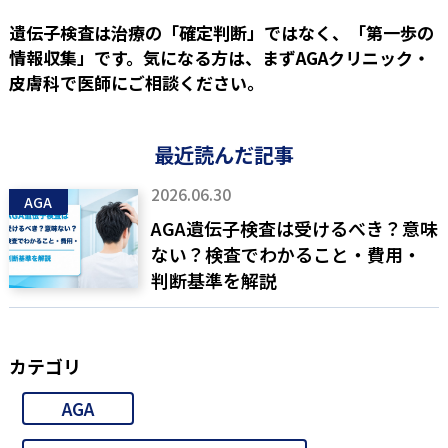
遺伝子検査は治療の「確定判断」ではなく、「第一歩の
情報収集」です。気になる方は、まずAGAクリニック・
皮膚科で医師にご相談ください。
最近読んだ記事
2026.06.30
AGA
AGA遺伝子検査は受けるべき？意味
ない？検査でわかること・費用・
判断基準を解説
カテゴリ
AGA