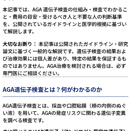
本記事では、AGA 遺伝子検査の仕組み・検査でわかるこ
と・費用の目安・受けるべき人と不要な人の判断基準
を、公開されているガイドラインと医学的根拠に基づい
て解説します。
大切なお断り：
本記事は公開されたガイドライン・研究
論文に基づく一般的な解説です。遺伝子検査の結果およ
び治療効果には個人差があり、特定の結果を保証するも
のではありません。AGA治療を検討される場合は、必ず
専門医にご相談ください。
AGA遺伝子検査とは？何がわかるのか
AGA遺伝子検査とは、採血や口腔粘膜（頬の内側のぬぐ
い液）を用いて、AGAの発症リスクに関わる遺伝子変異
を調べる検査です。