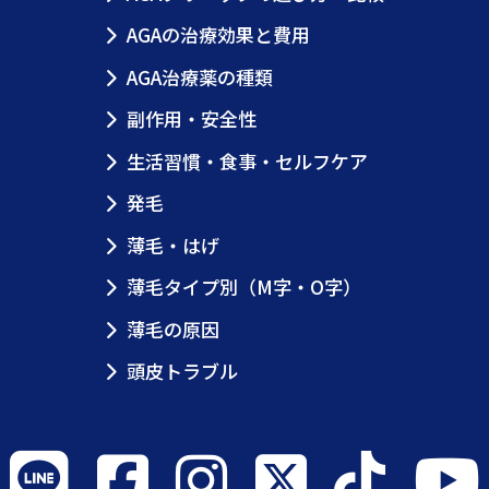
AGAの治療効果と費用
AGA治療薬の種類
副作用・安全性
生活習慣・食事・セルフケア
発毛
薄毛・はげ
薄毛タイプ別（M字・O字）
薄毛の原因
頭皮トラブル