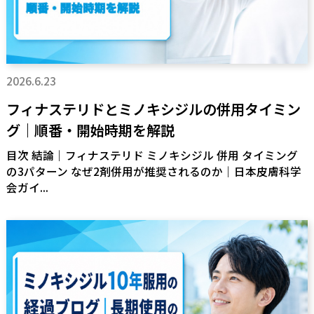
2026.6.23
フィナステリドとミノキシジルの併用タイミン
グ｜順番・開始時期を解説
目次 結論｜フィナステリド ミノキシジル 併用 タイミング
の3パターン なぜ2剤併用が推奨されるのか｜日本皮膚科学
会ガイ...