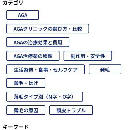
カテゴリ
AGA
AGAクリニックの選び方・比較
AGAの治療効果と費用
AGA治療薬の種類
副作用・安全性
生活習慣・食事・セルフケア
発毛
薄毛・はげ
薄毛タイプ別（M字・O字）
薄毛の原因
頭皮トラブル
キーワード