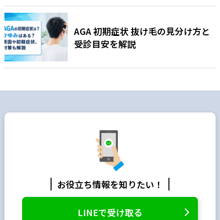
AGA 初期症状 抜け毛の見分け方と
受診目安を解説
お役立ち情報を知りたい！
LINEで受け取る