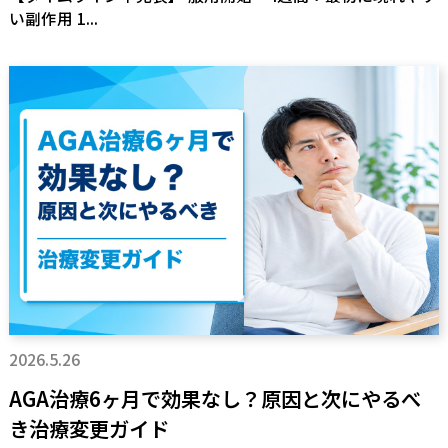
い副作用 1...
2026.5.26
AGA治療6ヶ月で効果なし？原因と次にやるべ
き治療変更ガイド