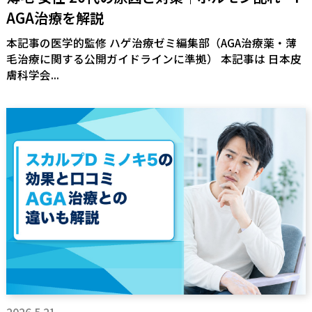
AGA治療を解説
本記事の医学的監修 ハゲ治療ゼミ編集部（AGA治療薬・薄
毛治療に関する公開ガイドラインに準拠） 本記事は 日本皮
膚科学会...