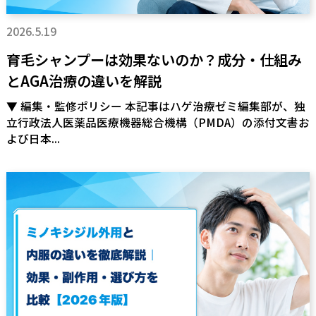
2026.5.19
育毛シャンプーは効果ないのか？成分・仕組み
とAGA治療の違いを解説
▼ 編集・監修ポリシー 本記事はハゲ治療ゼミ編集部が、独
立行政法人医薬品医療機器総合機構（PMDA）の添付文書お
よび日本...