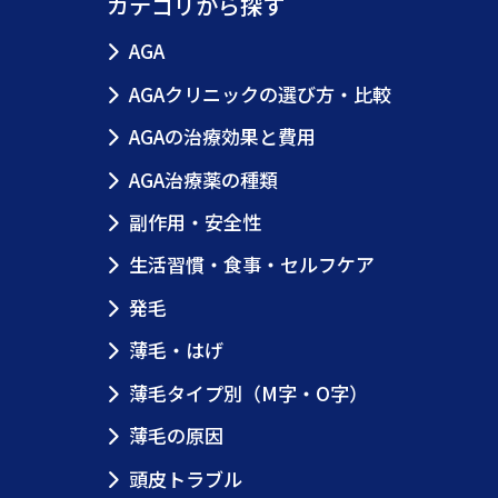
カテゴリから探す
AGA
AGAクリニックの選び方・比較
AGAの治療効果と費用
AGA治療薬の種類
副作用・安全性
生活習慣・食事・セルフケア
発毛
薄毛・はげ
薄毛タイプ別（M字・O字）
薄毛の原因
頭皮トラブル