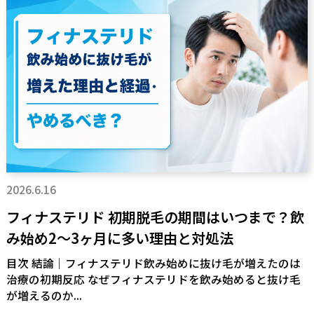
2026.6.16
フィナステリド 初期脱毛の期間はいつまで？飲
み始め2〜3ヶ月に多い理由と対処法
目次 結論｜フィナステリド飲み始めに抜け毛が増えたのは
治療の初期反応 なぜフィナステリドを飲み始めると抜け毛
が増えるのか...