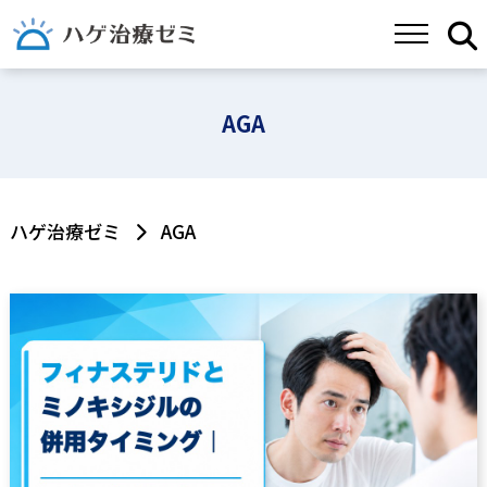
AGA
ハゲ治療ゼミ
AGA