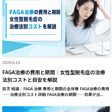
2026.6.16
FAGA治療の費用と期間｜女性型脱毛症の治療
法別コストと目安を解説
目次 結論｜FAGA 治療 費用と期間の全体像 FAGA治療の費用
——治療法別コスト詳細 FAGA治療の期間——効果が出...