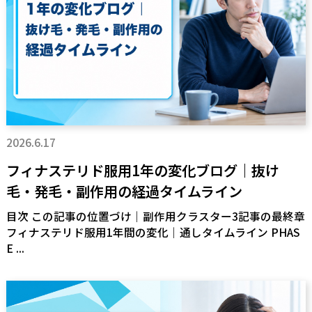
2026.6.17
フィナステリド服用1年の変化ブログ｜抜け
毛・発毛・副作用の経過タイムライン
目次 この記事の位置づけ｜副作用クラスター3記事の最終章
フィナステリド服用1年間の変化｜通しタイムライン PHAS
E ...