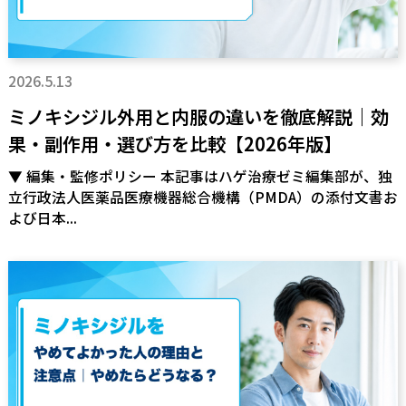
2026.5.13
ミノキシジル外用と内服の違いを徹底解説｜効
果・副作用・選び方を比較【2026年版】
▼ 編集・監修ポリシー 本記事はハゲ治療ゼミ編集部が、独
立行政法人医薬品医療機器総合機構（PMDA）の添付文書お
よび日本...