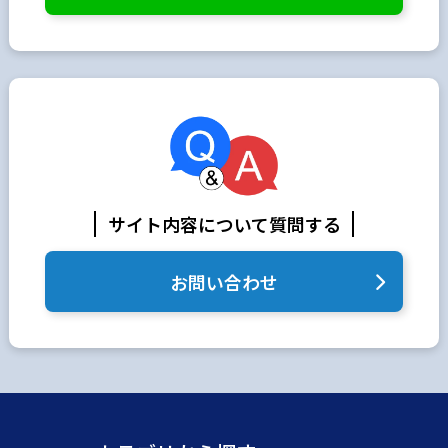
サイト内容について質問する
お問い合わせ